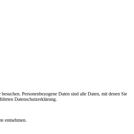
e besuchen. Personenbezogene Daten sind alle Daten, mit denen Sie
führten Datenschutzerklärung.
ite entnehmen.