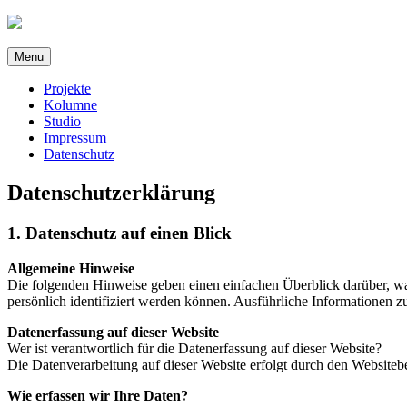
Direkt
zum
Inhalt
Menu
Projekte
Kolumne
Studio
Impressum
Datenschutz
Datenschutzerklärung
1. Datenschutz auf einen Blick
Allgemeine Hinweise
Die folgenden Hinweise geben einen einfachen Überblick darüber, wa
persönlich identifiziert werden können. Ausführliche Informationen
Datenerfassung auf dieser Website
Wer ist verantwortlich für die Datenerfassung auf dieser Website?
Die Datenverarbeitung auf dieser Website erfolgt durch den Website
Wie erfassen wir Ihre Daten?