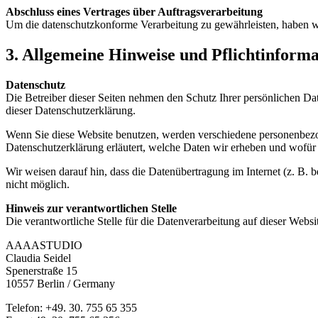
Abschluss eines Vertrages über Auftragsverarbeitung
Um die datenschutzkonforme Verarbeitung zu gewährleisten, haben wi
3. Allgemeine Hinweise und Pflichtinform
Datenschutz
Die Betreiber dieser Seiten nehmen den Schutz Ihrer persönlichen Da
dieser Datenschutzerklärung.
Wenn Sie diese Website benutzen, werden verschiedene personenbezog
Datenschutzerklärung erläutert, welche Daten wir erheben und wofür 
Wir weisen darauf hin, dass die Datenübertragung im Internet (z. B. 
nicht möglich.
Hinweis zur verantwortlichen Stelle
Die verantwortliche Stelle für die Datenverarbeitung auf dieser Websit
AAAASTUDIO
Claudia Seidel
Spenerstraße 15
10557 Berlin / Germany
Telefon: +49. 30. 755 65 355