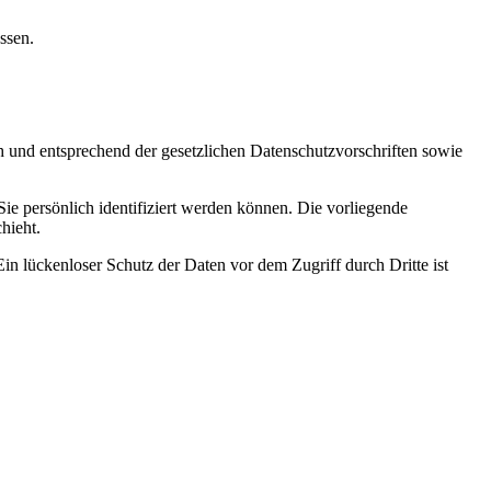
ssen.
h und entsprechend der gesetzlichen Datenschutzvorschriften sowie
 persönlich identifiziert werden können. Die vorliegende
hieht.
in lückenloser Schutz der Daten vor dem Zugriff durch Dritte ist