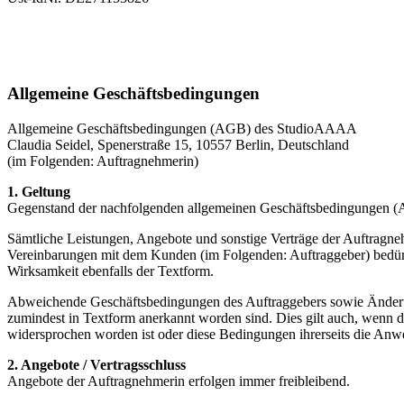
Allgemeine Geschäftsbedingungen
Allgemeine Geschäftsbedingungen (AGB) des StudioAAAA
Claudia Seidel, Spenerstraße 15, 10557 Berlin, Deutschland
(im Folgenden: Auftragnehmerin)
1. Geltung
Gegenstand der nachfolgenden allgemeinen Geschäftsbedingungen (AG
Sämtliche Leistungen, Angebote und sonstige Verträge der Auftrag
Vereinbarungen mit dem Kunden (im Folgenden: Auftraggeber) bedürfe
Wirksamkeit ebenfalls der Textform.
Abweichende Geschäftsbedingungen des Auftraggebers sowie Änderun
zumindest in Textform anerkannt worden sind. Dies gilt auch, wenn 
widersprochen worden ist oder diese Bedingungen ihrerseits die An
2. Angebote / Vertragsschluss
Angebote der Auftragnehmerin erfolgen immer freibleibend.